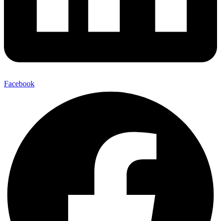
Facebook