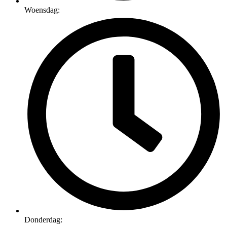
Woensdag:
Donderdag: