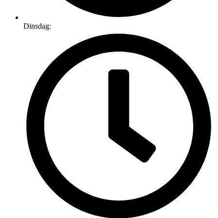
Dinsdag: