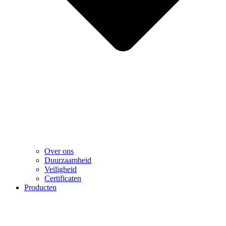
Over ons
Duurzaamheid
Veiligheid
Certificaten
Producten