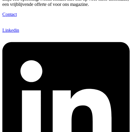
een vrijblijvende offerte of voor ons magazine.
Contact
Linkedin