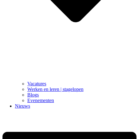
Vacatures
Werken en leren | stagelopen
Blogs
Evenementen
Nieuws