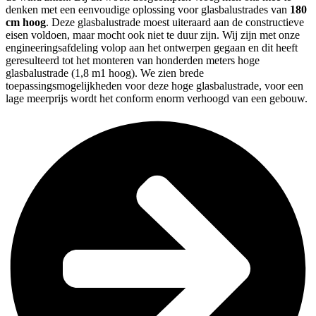
denken met een eenvoudige oplossing voor glasbalustrades van
180
cm hoog
. Deze glasbalustrade moest uiteraard aan de constructieve
eisen voldoen, maar mocht ook niet te duur zijn. Wij zijn met onze
engineeringsafdeling volop aan het ontwerpen gegaan en dit heeft
geresulteerd tot het monteren van honderden meters hoge
glasbalustrade (1,8 m1 hoog). We zien brede
toepassingsmogelijkheden voor deze hoge glasbalustrade, voor een
lage meerprijs wordt het conform enorm verhoogd van een gebouw.