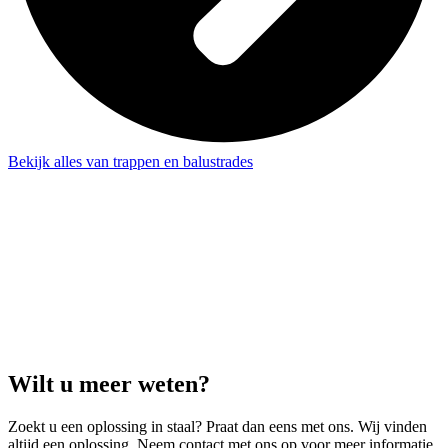
Bekijk alles van trappen en balustrades
Wilt u meer weten?
Zoekt u een oplossing in staal? Praat dan eens met ons. Wij vinden
altijd een oplossing. Neem contact met ons op voor meer informatie,