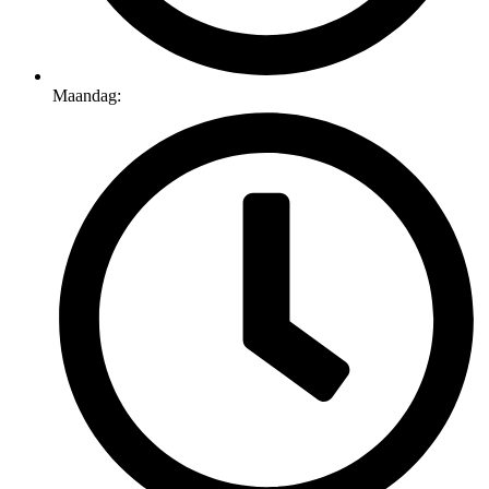
Maandag: