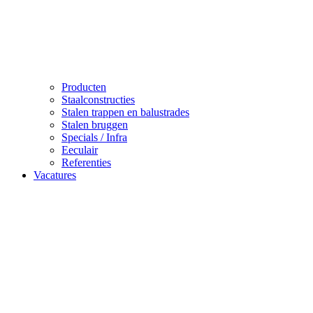
Producten
Staalconstructies
Stalen trappen en balustrades
Stalen bruggen
Specials / Infra
Eeculair
Referenties
Vacatures