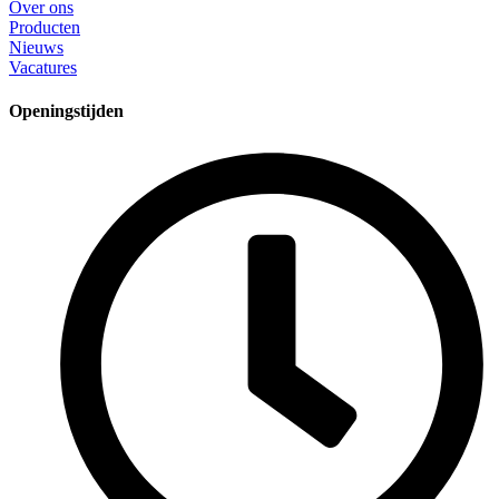
Over ons
Producten
Nieuws
Vacatures
Openingstijden