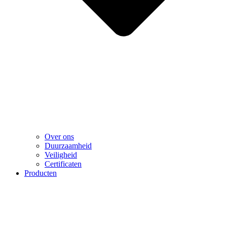
Over ons
Duurzaamheid
Veiligheid
Certificaten
Producten