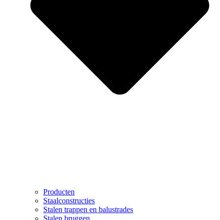
Producten
Staalconstructies
Stalen trappen en balustrades
Stalen bruggen