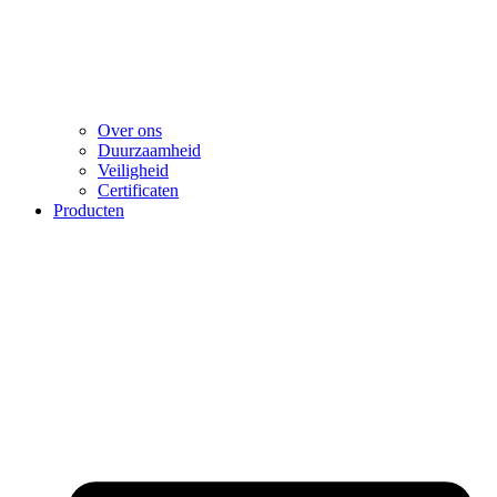
Over ons
Duurzaamheid
Veiligheid
Certificaten
Producten