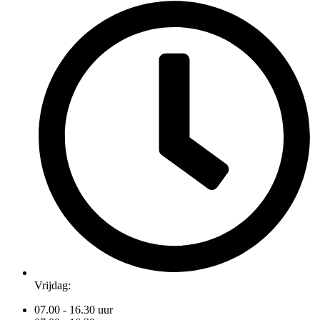
Vrijdag:
07.00 - 16.30 uur