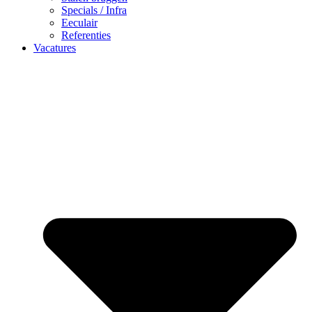
Specials / Infra
Eeculair
Referenties
Vacatures