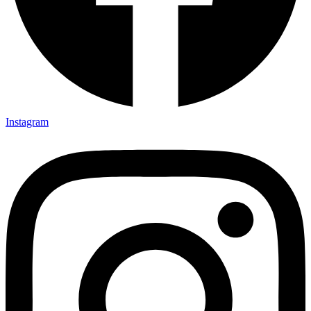
Instagram