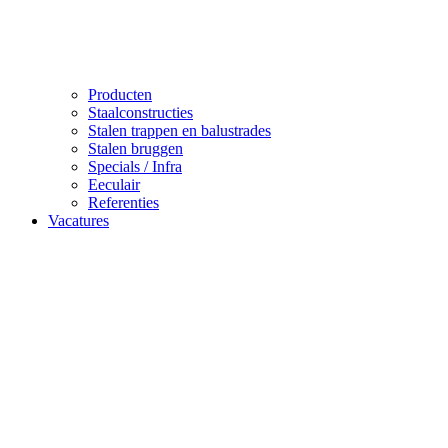
Producten
Staalconstructies
Stalen trappen en balustrades
Stalen bruggen
Specials / Infra
Eeculair
Referenties
Vacatures