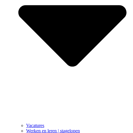
Vacatures
Werken en leren | stagelopen